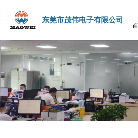
东莞市茂伟电子有限公司
首