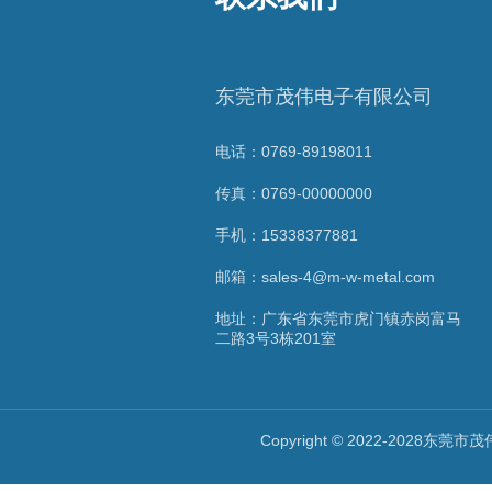
东莞市茂伟电子有限公司
电话：0769-89198011
传真：0769-00000000
手机：15338377881
邮箱：sales-4@m-w-metal.com
地址：广东省东莞市虎门镇赤岗富马
二路3号3栋201室
Copyright © 2022-2028东