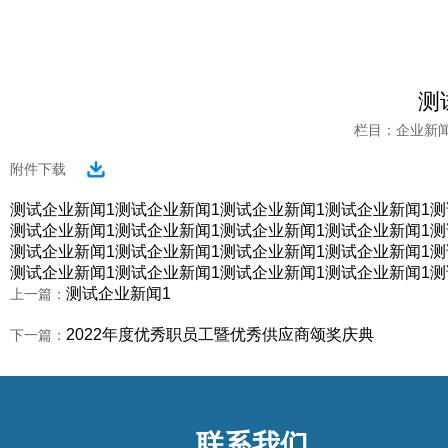
测
栏目：企业新
附件下载
测试企业新闻1测试企业新闻1测试企业新闻1测试企业新闻1测
测试企业新闻1测试企业新闻1测试企业新闻1测试企业新闻1测
测试企业新闻1测试企业新闻1测试企业新闻1测试企业新闻1测
测试企业新闻1测试企业新闻1测试企业新闻1测试企业新闻1测
测试企业新闻1
上一篇：
2022年度优秀职员工暨优秀供应商颂奖庆典
下一篇：
联系我们