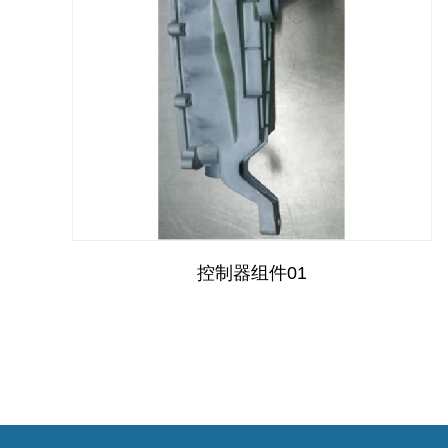
控制器组件01