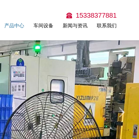
15338377881
产品中心
车间设备
新闻与资讯
联系我们