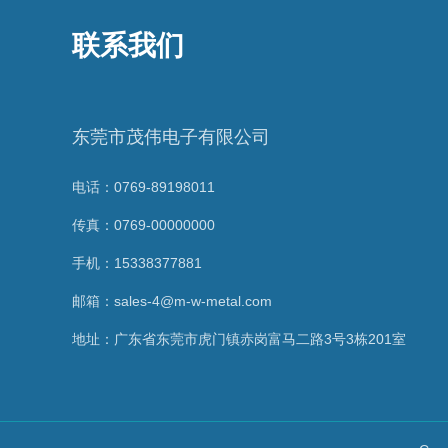
联系我们
东莞市茂伟电子有限公司
电话：0769-89198011
传真：0769-00000000
手机：15338377881
邮箱：sales-4@m-w-metal.com
地址：广东省东莞市虎门镇赤岗富马二路3号3栋201室