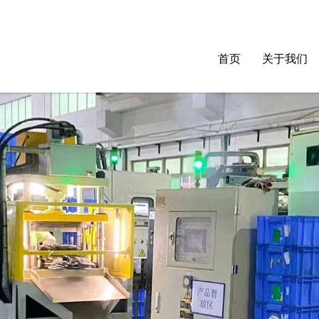
首页
关于我们