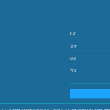
姓名
电话
邮箱
内容