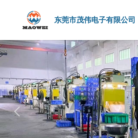
东莞市茂伟电子有限公司