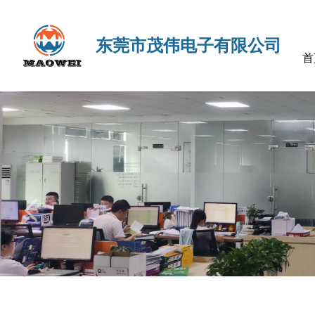
东莞市茂伟电子有限公司
首