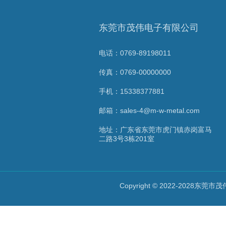
东莞市茂伟电子有限公司
电话：0769-89198011
传真：0769-00000000
手机：15338377881
邮箱：sales-4@m-w-metal.com
地址：广东省东莞市虎门镇赤岗富马
二路3号3栋201室
Copyright © 2022-2028东