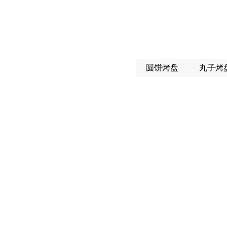
圆饼烤盘
丸子烤