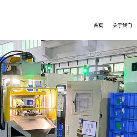
首页
关于我们