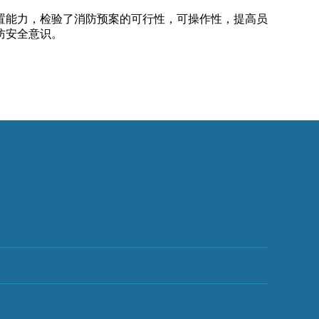
能力，检验了消防预案的可行性，可操作性，提高员
防安全意识。