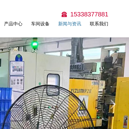
15338377881
产品中心
车间设备
新闻与资讯
联系我们