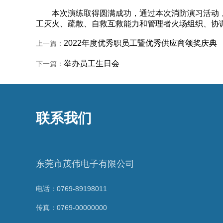
本次演练取得圆满成功，通过本次消防演习活动，
工灭火、疏散、自救互救能力和管理者火场组织、协
2022年度优秀职员工暨优秀供应商颂奖庆典
上一篇：
举办员工生日会
下一篇：
联系我们
东莞市茂伟电子有限公司
电话：0769-89198011
传真：0769-00000000