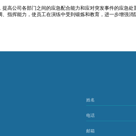
提高公司各部门之间的应急配合能力和应对突发事件的应急处置
调、指挥能力，使员工在演练中受到锻炼和教育，进一步增强消
姓名
电话
邮箱