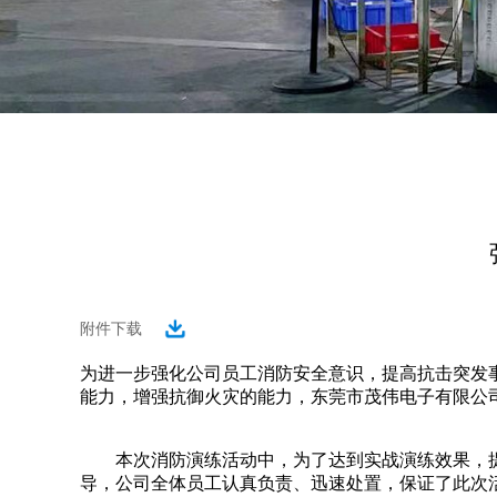
附件下载
为进一步强化公司员工消防安全意识，提高抗击突发
能力，增强抗御火灾的能力，东莞市茂伟电子有限公
本次消防演练活动中，为了达到实战演练效果，提
导，公司全体员工认真负责、迅速处置，保证了此次