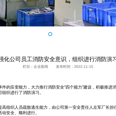
强化公司员工消防安全意识，组织进行消防演
栏目：企业新闻
发布时间：2022-11-15
事件的应变能力，大力推行消防安全“四个能力”建设，积极推进
司组织进行了消防演习。
高组织人员疏散逃生能力，由公司第一安全责任人左军厂长担任
活动安全、顺利进行。