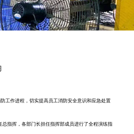
习
消防工作进程，切实提高员工消防安全意识和应急处置
总指挥，各部门长担任指挥部成员进行了全程演练指