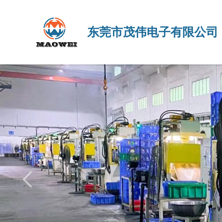
东莞市茂伟电子有限公司