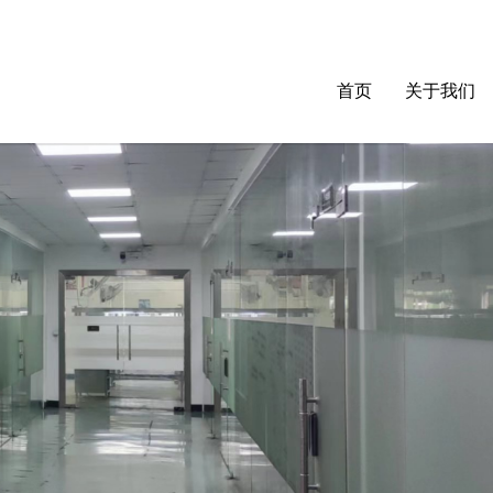
首页
关于我们