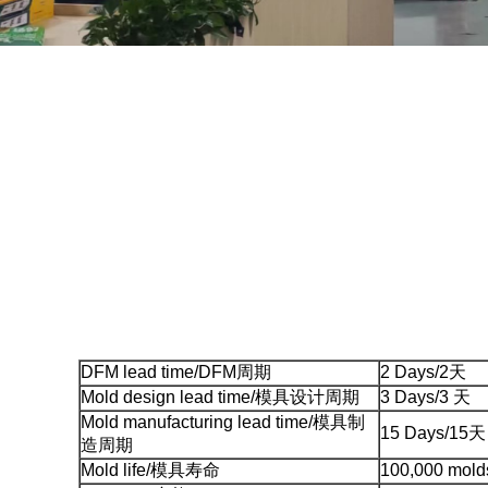
DFM lead time/DFM周期
2 Days/2天
Mold design lead time/模具设计周期
3 Days/3 天
Mold manufacturing lead time/模具制
15 Days/15天
造周期
Mold life/模具寿命
100,000 mol