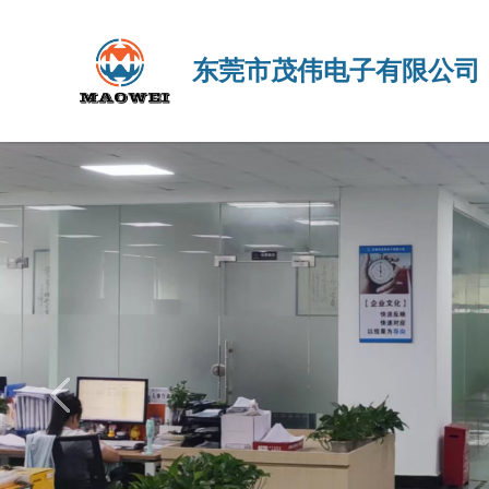
东莞市茂伟电子有限公司