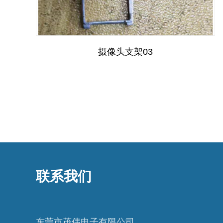
摄像头支架03
联系我们
东莞市茂伟电子有限公司