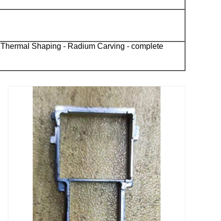
- Thermal Shaping - Radium Carving - complete