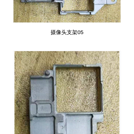
摄像头支架05