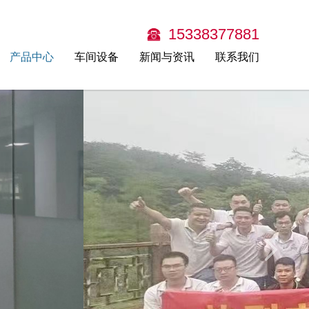
15338377881
产品中心
车间设备
新闻与资讯
联系我们